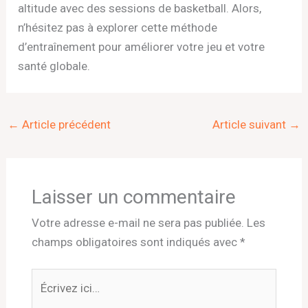
altitude avec des sessions de basketball. Alors,
n’hésitez pas à explorer cette méthode
d’entraînement pour améliorer votre jeu et votre
santé globale.
←
Article précédent
Article suivant
→
Laisser un commentaire
Votre adresse e-mail ne sera pas publiée.
Les
champs obligatoires sont indiqués avec
*
Écrivez
ici…