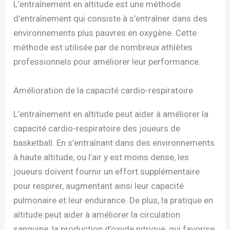
L’entraînement en altitude est une méthode
d’entraînement qui consiste à s’entraîner dans des
environnements plus pauvres en oxygène. Cette
méthode est utilisée par de nombreux athlètes
professionnels pour améliorer leur performance.
Amélioration de la capacité cardio-respiratoire
L’entraînement en altitude peut aider à améliorer la
capacité cardio-respiratoire des joueurs de
basketball. En s’entraînant dans des environnements
à haute altitude, ou l’air y est moins dense, les
joueurs doivent fournir un effort supplémentaire
pour respirer, augmentant ainsi leur capacité
pulmonaire et leur endurance. De plus, la pratique en
altitude peut aider à améliorer la circulation
sanguine, la production d’oxyde nitrique, qui favorise