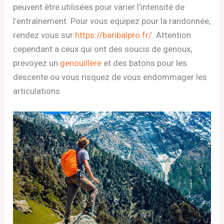
peuvent être utilisées pour varier l’intensité de
l’entraînement. Pour vous equipez pour la randonnée,
rendez vous sur
https://baribalpro.fr/
. Attention
cependant a ceux qui ont des soucis de genoux,
prevoyez un
genouillère
et des batons pour les
descente ou vous risquez de vous endommager les
articulations