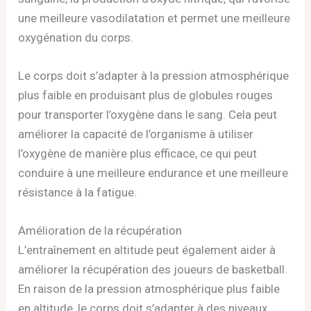
une meilleure vasodilatation et permet une meilleure
oxygénation du corps.
Le corps doit s’adapter à la pression atmosphérique
plus faible en produisant plus de globules rouges
pour transporter l’oxygène dans le sang. Cela peut
améliorer la capacité de l’organisme à utiliser
l’oxygène de manière plus efficace, ce qui peut
conduire à une meilleure endurance et une meilleure
résistance à la fatigue.
Amélioration de la récupération
L’entraînement en altitude peut également aider à
améliorer la récupération des joueurs de basketball.
En raison de la pression atmosphérique plus faible
en altitude, le corps doit s’adapter à des niveaux