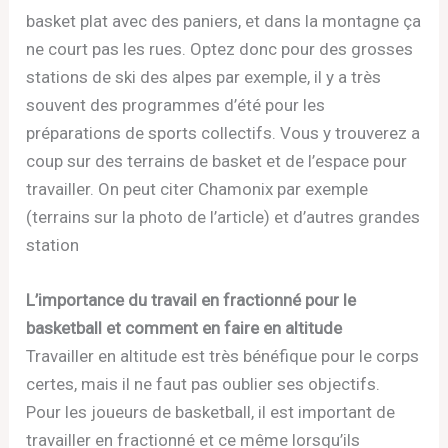
basket plat avec des paniers, et dans la montagne ça
ne court pas les rues. Optez donc pour des grosses
stations de ski des alpes par exemple, il y a très
souvent des programmes d’été pour les
préparations de sports collectifs. Vous y trouverez a
coup sur des terrains de basket et de l’espace pour
travailler. On peut citer Chamonix par exemple
(terrains sur la photo de l’article) et d’autres grandes
station
L’importance du travail en fractionné pour le
basketball et comment en faire en altitude
Travailler en altitude est très bénéfique pour le corps
certes, mais il ne faut pas oublier ses objectifs.
Pour les joueurs de basketball, il est important de
travailler en fractionné et ce même lorsqu’ils