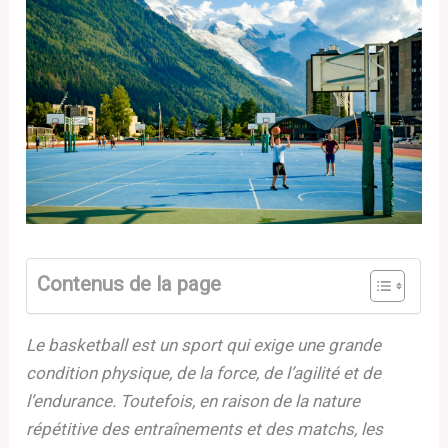
Contenus de la page
Le basketball est un sport qui exige une grande
condition physique, de la force, de l’agilité et de
l’endurance. Toutefois, en raison de la nature
répétitive des entraînements et des matchs, les