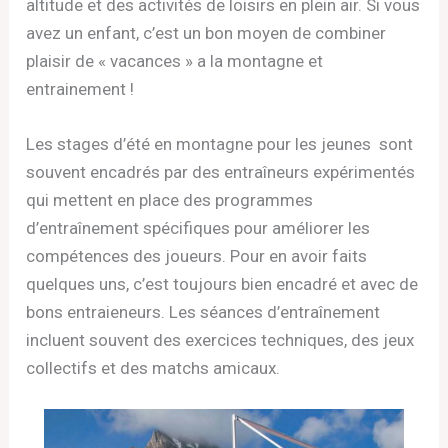
altitude et des activités de loisirs en plein air. Si vous
avez un enfant, c’est un bon moyen de combiner
plaisir de « vacances » a la montagne et
entrainement !
Les stages d’été en montagne pour les jeunes sont
souvent encadrés par des entraîneurs expérimentés
qui mettent en place des programmes
d’entraînement spécifiques pour améliorer les
compétences des joueurs. Pour en avoir faits
quelques uns, c’est toujours bien encadré et avec de
bons entraieneurs. Les séances d’entraînement
incluent souvent des exercices techniques, des jeux
collectifs et des matchs amicaux.