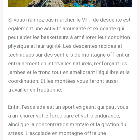
Si vous n’aimez pas marcher, le VTT de descente est
également une activité amusante et exigeante qui
peut aider les basketteurs à améliorer leur condition
physique et leur agilité. Les descentes rapides et
techniques sur des sentiers de montagne offrent un
entraînement en intervalles naturels, renforçant les
jambes et le tronc tout en améliorant l’équilibre et la
coordination. Et les montées vous feront aussi
travailler en fractionné.
Enfin, l’escalade est un sport exigeant qui peut vous
à améliorer votre force pure et votre endurance,
ainsi que la concentration mentale et la gestion du
stress. L’escalade en montagne offre une