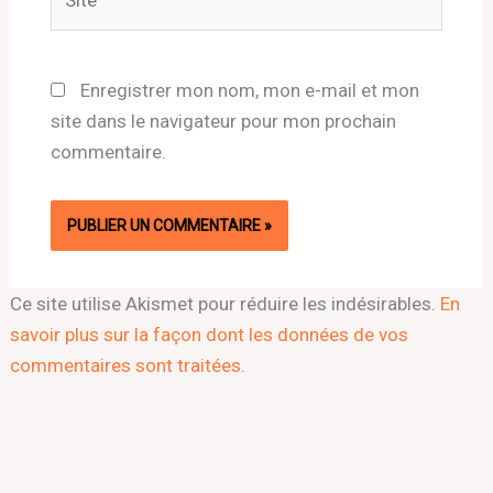
Enregistrer mon nom, mon e-mail et mon
site dans le navigateur pour mon prochain
commentaire.
Ce site utilise Akismet pour réduire les indésirables.
En
savoir plus sur la façon dont les données de vos
commentaires sont traitées
.