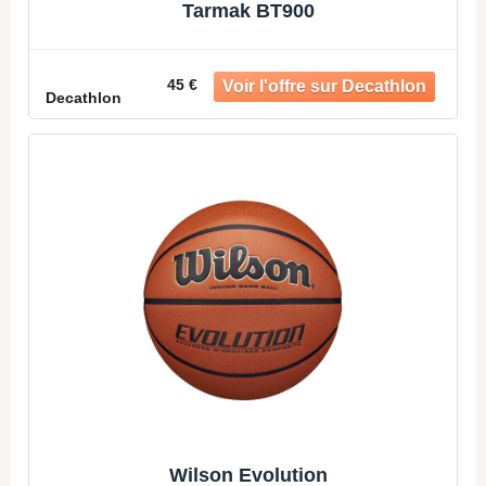
Tarmak BT900
45 €
Decathlon
Wilson Evolution