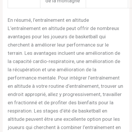
de la montagne
En résumé, l’entraînement en altitude
L’entraînement en altitude peut offrir de nombreux
avantages pour les joueurs de basketball qui
cherchent à améliorer leur performance sur le
terrain. Les avantages incluent une amélioration de
la capacité cardio-respiratoire, une amélioration de
la récupération et une amélioration de la
performance mentale. Pour intégrer l’entraînement
en altitude à votre routine d’entraînement, trouver un
endroit approprié, allez y progressivement, travailler
en fractionné et de profiter des bienfaits pour la
respiration. Les stages d’été de basketball en
altitude peuvent être une excellente option pour les
joueurs qui cherchent à combiner l’entraînement en