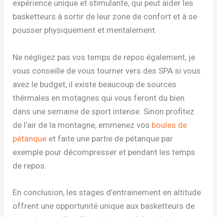
expérience unique et stimulante, qui peut aider les
basketteurs à sortir de leur zone de confort et à se
pousser physiquement et mentalement.
Ne négligez pas vos temps de repos également, je
vous conseille de vous tourner vers des SPA si vous
avez le budget, il existe beaucoup de sources
thérmales en motagnes qui vous feront du bien
dans une semaine de sport intense. Sinon profitez
de l’air de la montagne, emmenez vos
boules de
pétanque
et faite une partie de pétanque par
exemple pour décompresser et pendant les temps
de repos.
En conclusion, les stages d’entrainement en altitude
offrent une opportunité unique aux basketteurs de