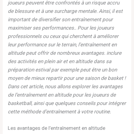
joueurs peuvent être confrontés à un risque accru
de blessure et à une surcharge mentale. Ainsi, il est
important de diversifier son entraînement pour
maximiser ses performances.. Pour les joueurs
professionnels ou ceux qui cherchent à améliorer
leur performance sur le terrain, l’entraînement en
altitude peut offrir de nombreux avantages. inclure
des activités en plein air et en altitude dans sa
préparation estival par exemple peut être un bon
moyen de mieux repartir pour une saison de basket !
Dans cet article, nous allons explorer les avantages
de l’entraînement en altitude pour les joueurs de
basketball, ainsi que quelques conseils pour intégrer
cette méthode d’entraînement à votre routine.
Les avantages de l’entraînement en altitude