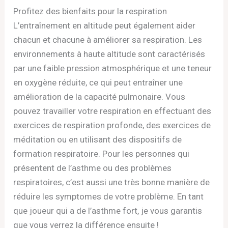
Profitez des bienfaits pour la respiration
L’entraînement en altitude peut également aider
chacun et chacune à améliorer sa respiration. Les
environnements à haute altitude sont caractérisés
par une faible pression atmosphérique et une teneur
en oxygène réduite, ce qui peut entraîner une
amélioration de la capacité pulmonaire. Vous
pouvez travailler votre respiration en effectuant des
exercices de respiration profonde, des exercices de
méditation ou en utilisant des dispositifs de
formation respiratoire. Pour les personnes qui
présentent de l’asthme ou des problèmes
respiratoires, c’est aussi une très bonne manière de
réduire les symptomes de votre problème. En tant
que joueur qui a de l’asthme fort, je vous garantis
que vous verrez la différence ensuite !