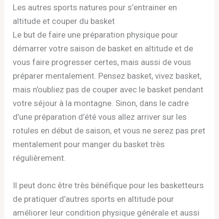
Les autres sports natures pour s’entrainer en
altitude et couper du basket
Le but de faire une préparation physique pour
démarrer votre saison de basket en altitude et de
vous faire progresser certes, mais aussi de vous
préparer mentalement. Pensez basket, vivez basket,
mais n’oubliez pas de couper avec le basket pendant
votre séjour à la montagne. Sinon, dans le cadre
d’une préparation d’été vous allez arriver sur les
rotules en début de saison, et vous ne serez pas pret
mentalement pour manger du basket très
régulièrement.
Il peut donc être très bénéfique pour les basketteurs
de pratiquer d’autres sports en altitude pour
améliorer leur condition physique générale et aussi