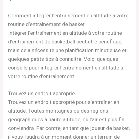
Comment intégrer l’entraînement en altitude à votre
routine d’entraînement de basket
Intégrer l’entraînement en altitude à votre routine
d’entraînement de basketball peut être bénéfique,
mais cela nécessite une planification minutieuse et
quelques petits tips à connaitre. Voici quelques
conseils pour intégrer l’entraînement en altitude à
votre routine d’entraînement :
Trouvez un endroit approprié
Trouvez un endroit approprié pour s’entraîner en
altitude. Toutes montagnes ou des régions
géographiques à haute altitude, où l’air est plus fin
conviendra. Par contre, en tant que joueur de basket,
il vous faudra à un moment donner un terrain de