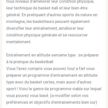
tous niveaux d’améliorer leur condition physique,
leur technique de basket-ball et leur bien-être
général. En pratiquant d’autres sports de nature en
montagne, les basketteurs peuvent également
diversifier leur entraînement, améliorer leur
condition physique générale et se ressourcer
mentalement.
Entraînement en altitude semaine type : se préparer
à la pratique du basketball
Vous l’avez compris vous pouvez tout a fait vous
préparer un programme d’entrainement en altitude
type avec du basket certes, mais aussi d’autres
sport ! Voici le genre de programme viable sur lequel
vous pouvez vous basé. (a modifier selon vos
préférences et objectifs d’entrainements bien sur)