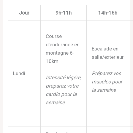
Jour
9h-11h
14h-16h
Course
d’endurance en
Escalade en
montagne 6-
salle/exterieur
10km
Lundi
Préparez vos
Intensité légére,
muscles pour
preparez votre
la semaine
cardio pour la
semaine