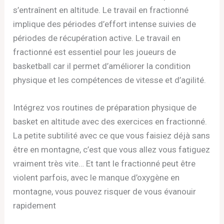
s’entraînent en altitude. Le travail en fractionné
implique des périodes d’effort intense suivies de
périodes de récupération active. Le travail en
fractionné est essentiel pour les joueurs de
basketball car il permet d’améliorer la condition
physique et les compétences de vitesse et d’agilité.
Intégrez vos routines de préparation physique de
basket en altitude avec des exercices en fractionné.
La petite subtilité avec ce que vous faisiez déjà sans
être en montagne, c’est que vous allez vous fatiguez
vraiment très vite… Et tant le fractionné peut être
violent parfois, avec le manque d’oxygène en
montagne, vous pouvez risquer de vous évanouir
rapidement