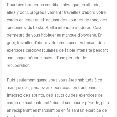
Pour bien bosser sa condition physique en altitude,
allez y donc progressivement : travaillez d’abord votre
cardio en léger en effectuant des courses de fond, des
randonnes, du basket-ball a intensité modérée. Cela
permettra de vous habituer au manque d’oxygene. En
gors, travailler d’abord votre endurance en faisant des
exercices cardiovasculaires de faible intensité pendant
une longue période, suivis d’une période de
récupération.
Puis seulement quand vous vous êtes habitués à ce
manque d’air, passez aux ecercices en fractionné.
Intégrez des sprints, des sauts ou des exercices de
cardio de haute intensité durant une courte période, puis
en récupérant en marchant ou en faisant un exercice de