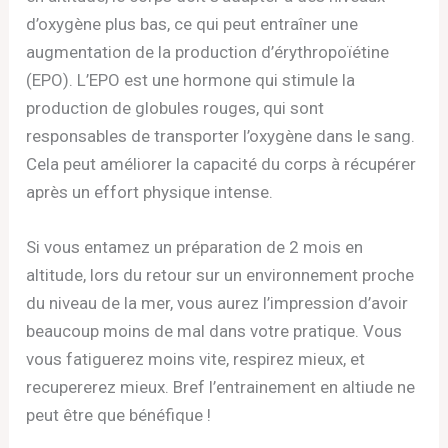
d’oxygène plus bas, ce qui peut entraîner une
augmentation de la production d’érythropoïétine
(EPO). L’EPO est une hormone qui stimule la
production de globules rouges, qui sont
responsables de transporter l’oxygène dans le sang.
Cela peut améliorer la capacité du corps à récupérer
après un effort physique intense.
Si vous entamez un préparation de 2 mois en
altitude, lors du retour sur un environnement proche
du niveau de la mer, vous aurez l’impression d’avoir
beaucoup moins de mal dans votre pratique. Vous
vous fatiguerez moins vite, respirez mieux, et
recupererez mieux. Bref l’entrainement en altiude ne
peut être que bénéfique !