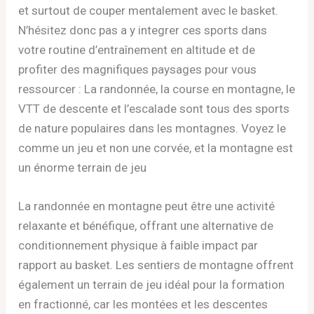
et surtout de couper mentalement avec le basket.
N’hésitez donc pas a y integrer ces sports dans
votre routine d’entraînement en altitude et de
profiter des magnifiques paysages pour vous
ressourcer : La randonnée, la course en montagne, le
VTT de descente et l’escalade sont tous des sports
de nature populaires dans les montagnes. Voyez le
comme un jeu et non une corvée, et la montagne est
un énorme terrain de jeu
La randonnée en montagne peut être une activité
relaxante et bénéfique, offrant une alternative de
conditionnement physique à faible impact par
rapport au basket. Les sentiers de montagne offrent
également un terrain de jeu idéal pour la formation
en fractionné, car les montées et les descentes