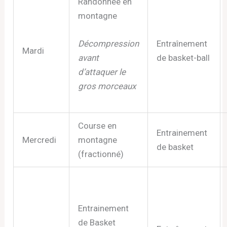
Randonnée en
montagne
Entraînement
Décompression
Mardi
de basket-ball
avant
d’attaquer le
gros morceaux
Course en
Entrainement
Mercredi
montagne
de basket
(fractionné)
Entrainement
de Basket