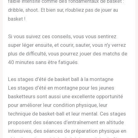
faible intensité comme des fondamentaux de basket :
dribble, shoot.. Et bien sur, n’oubliez pas de jouer au
basket !
Si vous suivez ces conseils, vous vous sentirez
super léger ensuite, et courir, sauter, vous n’y verrez
plus de difficulté, vous pourrez jouer des matchs de
40 minutes sans être fatigués.
Les stages d’été de basket ball à la montagne
Les stages d’été en montagne pour les jeunes
basketteurs sont aussi une excellente opportunité
pour améliorer leur condition physique, leur
technique de basket-ball et leur mental. Ces stages
proposent des séances d’entraînement en altitude
intensives, des séances de préparation physique en