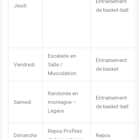
Entraînement
Jeudi
de basket-ball
Escalade en
Entrainement
Vendredi
Salle /
de basket
Musculation
Randonée en
Entraînement
Samedi
montagne –
de basket-ball
Légere
Repos Profitez
Dimanche
Repos