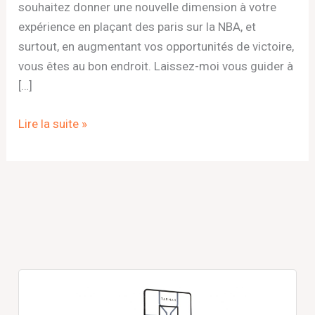
souhaitez donner une nouvelle dimension à votre
expérience en plaçant des paris sur la NBA, et
surtout, en augmentant vos opportunités de victoire,
vous êtes au bon endroit. Laissez-moi vous guider à
[…]
Lire la suite »