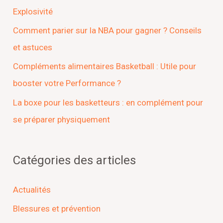
Explosivité
Comment parier sur la NBA pour gagner ? Conseils
et astuces
Compléments alimentaires Basketball : Utile pour
booster votre Performance ?
La boxe pour les basketteurs : en complément pour
se préparer physiquement
Catégories des articles
Actualités
Blessures et prévention