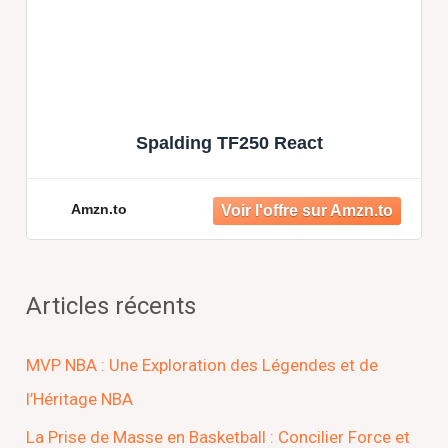
Spalding TF250 React
Amzn.to
Articles récents
MVP NBA : Une Exploration des Légendes et de
l’Héritage NBA
La Prise de Masse en Basketball : Concilier Force et