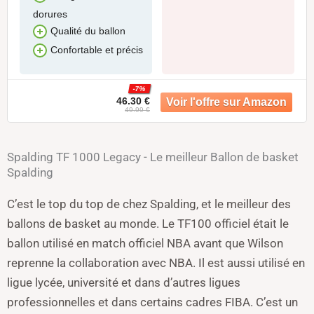
dorures
Qualité du ballon
Confortable et précis
-7%
46.30 €
49.99 €
Spalding TF 1000 Legacy - Le meilleur Ballon de basket
Spalding
C’est le top du top de chez Spalding, et le meilleur des
ballons de basket au monde. Le TF100 officiel était le
ballon utilisé en match officiel NBA avant que Wilson
reprenne la collaboration avec NBA. Il est aussi utilisé en
ligue lycée, université et dans d’autres ligues
professionnelles et dans certains cadres FIBA. C’est un