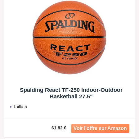
Spalding React TF-250 Indoor-Outdoor
Basketball 27.5"
Taille 5
61.82 €