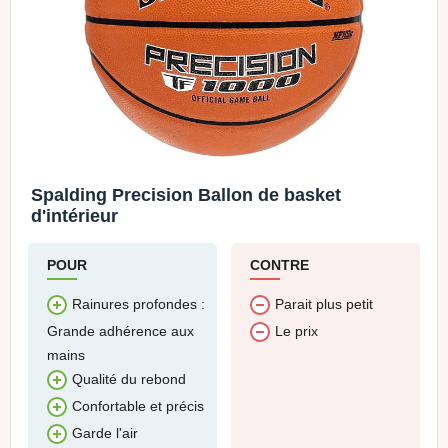
Spalding Precision Ballon de basket
d'intérieur
POUR
CONTRE
Rainures profondes :
Parait plus petit
Grande adhérence aux
Le prix
mains
Qualité du rebond
Confortable et précis
Garde l'air