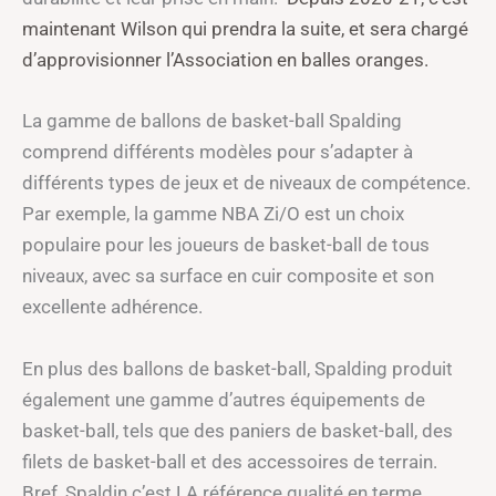
maintenant Wilson qui prendra la suite, et sera chargé
d’approvisionner l’Association en balles oranges.
La gamme de ballons de basket-ball Spalding
comprend différents modèles pour s’adapter à
différents types de jeux et de niveaux de compétence.
Par exemple, la gamme NBA Zi/O est un choix
populaire pour les joueurs de basket-ball de tous
niveaux, avec sa surface en cuir composite et son
excellente adhérence.
En plus des ballons de basket-ball, Spalding produit
également une gamme d’autres équipements de
basket-ball, tels que des paniers de basket-ball, des
filets de basket-ball et des accessoires de terrain.
Bref, Spaldin c’est LA référence qualité en terme