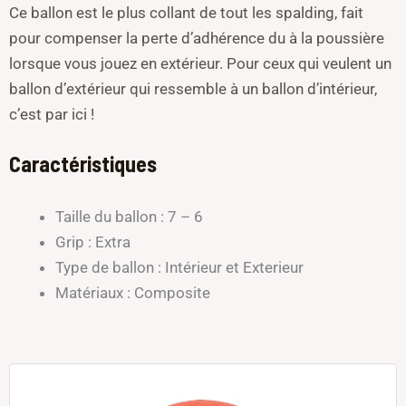
Ce ballon est le plus collant de tout les spalding, fait
pour compenser la perte d’adhérence du à la poussière
lorsque vous jouez en extérieur. Pour ceux qui veulent un
ballon d’extérieur qui ressemble à un ballon d’intérieur,
c’est par ici !
Caractéristiques
Taille du ballon : 7 – 6
Grip : Extra
Type de ballon : Intérieur et Exterieur
Matériaux : Composite