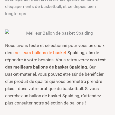
d’équipements de basketball, et ce depuis bien
longtemps.
Nous avons testé et sélectionné pour vous un choix
des
meilleurs ballons de basket
Spalding, afin de
répondre à votre besoins. Vous retrouverez
nos
test
des meilleurs ballons de basket Spalding.
Sur
Basket-materiel, vous pouvez être sûr de bénéficier
d’un produit de qualité qui vous permettra prendre
plaisir dans votre pratique du basketball. Si vous
cherchez un ballon de basket Spalding, n’attendez
plus consulter notre sélection de ballons !