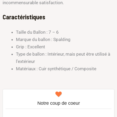
incommensurable satisfaction.
Caractéristiques
Taille du Ballon : 7 – 6
Marque du ballon : Spalding
Grip : Excellent
Type de ballon : Intérieur, mais peut être utilisé à
l’extérieur
Matériaux : Cuir synthétique / Composite
Notre coup de coeur