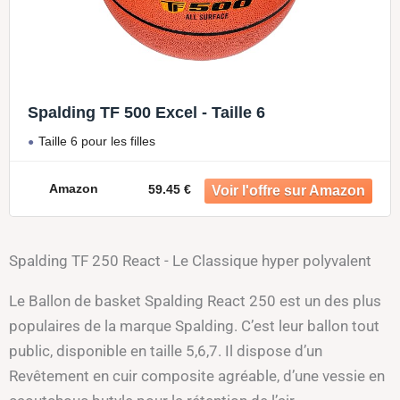
Spalding TF 500 Excel - Taille 6
Taille 6 pour les filles
Amazon
59.45 €
Spalding TF 250 React - Le Classique hyper polyvalent
Le Ballon de basket Spalding React 250 est un des plus
populaires de la marque Spalding. C’est leur ballon tout
public, disponible en taille 5,6,7. Il dispose d’un
Revêtement en cuir composite agréable, d’une vessie en