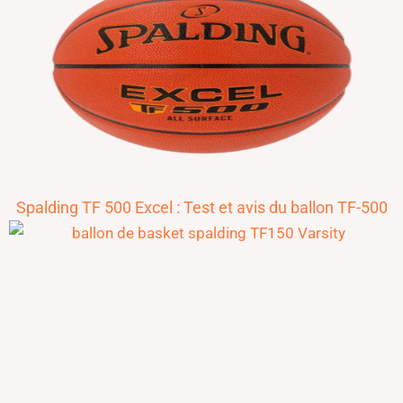
Spalding TF 500 Excel : Test et avis du ballon TF-500