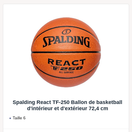
Spalding React TF-250 Ballon de basketball
d'intérieur et d'extérieur 72,4 cm
Taille 6