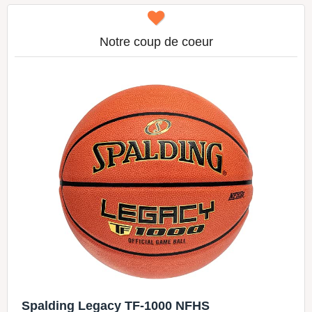
Notre coup de coeur
Spalding Legacy TF-1000 NFHS