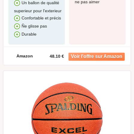
ne pas aimer
Un ballon de qualité
superieur pour l'exterieur
Confortable et précis
Ñe glisse pas
Durable
Amazon
48.10 €