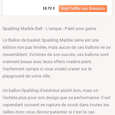
18.72 €
Spalding Marble Ball - L'unique : Paint your game
Le Ballon de basket Spalding Marble série est une
édition non pas limitée, mais aucun de ces ballons ne se
ressemblent. Victimes de son succès, ces ballons sont
vraiment beaux avec leurs effets marbre peint.
Vachement sympa si vous voulez craner sur le
playground de votre ville.
Un ballon Spalding d’extérieur plutôt bon, mais on
l’achète plus pour son design que sa performance. Il est
cependant souvent en rupture de stock dans toutes les
tailles donc vous devrez patienter si c’est le cas .