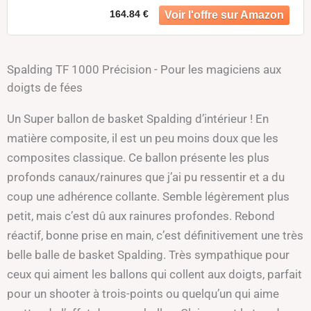
164.84 €
Spalding TF 1000 Précision - Pour les magiciens aux
doigts de fées
Un Super ballon de basket Spalding d’intérieur ! En
matière composite, il est un peu moins doux que les
composites classique. Ce ballon présente les plus
profonds canaux/rainures que j’ai pu ressentir et a du
coup une adhérence collante. Semble légèrement plus
petit, mais c’est dû aux rainures profondes. Rebond
réactif, bonne prise en main, c’est définitivement une très
belle balle de basket Spalding. Très sympathique pour
ceux qui aiment les ballons qui collent aux doigts, parfait
pour un shooter à trois-points ou quelqu’un qui aime