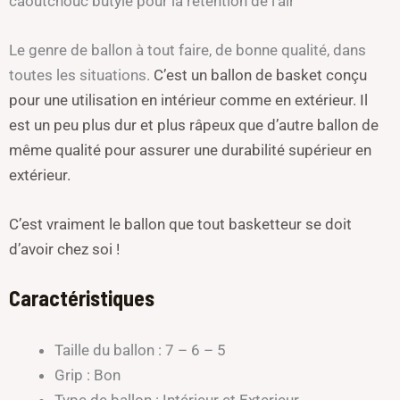
caoutchouc butyle pour la rétention de l’air
Le genre de ballon à tout faire, de bonne qualité, dans
toutes les situations.
C’est un ballon de basket conçu
pour une utilisation en intérieur comme en extérieur. Il
est un peu plus dur et plus râpeux que d’autre ballon de
même qualité pour assurer une durabilité supérieur en
extérieur.
C’est vraiment le ballon que tout basketteur se doit
d’avoir chez soi !
Caractéristiques
Taille du ballon : 7 – 6 – 5
Grip : Bon