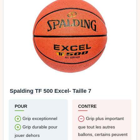
Spalding TF 500 Excel- Taille 7
POUR
CONTRE
Grip exceptionnel
Grip plus important
que tout les autres
Grip durable pour
ballons, certains peuvent
jouer dehors