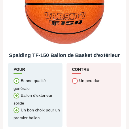
Spalding TF-150 Ballon de Basket d'extérieur
POUR
CONTRE
Bonne qualité
Un peu dur
générale
Ballon d'exterieur
solide
Un bon choix pour un
premier ballon