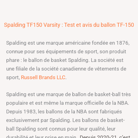
Spalding TF150 Varsity : Test et avis du ballon TF-150
Spalding est une marque américaine fondée en 1876,
connue pour ses équipements de sport, son produit
phare : le ballon de basket Spalding. La société est
une filiale de la société canadienne de vêtements de
sport,
Russell Brands LLC
.
Spalding est une marque de ballon de basket-ball très
populaire et est même la marque officielle de la NBA.
Depuis 1983, les ballons de la NBA sont fabriqués
exclusivement par Spalding. Les ballons de basket-
ball Spalding sont connus pour leur qualité, leur
durabilité et leur prise en main.
Depuis 2020-21, c’est