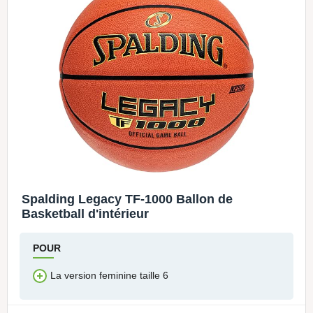
Spalding Legacy TF-1000 Ballon de
Basketball d'intérieur
POUR
La version feminine taille 6