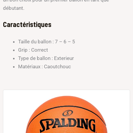
débutant.
Caractéristiques
Taille du ballon : 7 – 6 – 5
Grip : Correct
Type de ballon : Exterieur
Matériaux : Caoutchouc