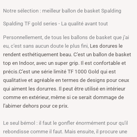
Notre sélection : meilleur ballon de basket Spalding
Spalding TF gold series - La qualité avant tout
Personnellement, de tous les ballons de basket que j’ai
eu, c’est sans aucun doute le plus fini,
Les dorures le
rendent esthétiquement beau
. C’est un ballon de basket
top en Indoor, avec un super grip. Il est confortable et
précis.C’est une série limité TF 1000 Gold qui est
qualitative et agréable en termes de designs pour ceux
qui aiment les dorurres.
Il peut être utilisé en intérieur
comme en extérieur, même si ce serait dommage de
l’abimer dehors pour ce prix.
Le seul bémol : il faut le gonfler énormément pour qu’il
rebondisse comme il faut. Mais ensuite, il procure une