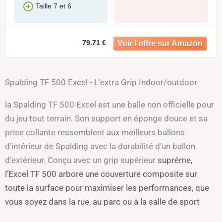
Taille 7 et 6
79.71 €
Spalding TF 500 Excel - L'extra Grip Indoor/outdoor
la Spalding TF 500 Excel est une balle non officielle pour
du jeu tout terrain. Son support en éponge douce et sa
prise collante ressemblent aux meilleurs ballons
d’intérieur de Spalding avec la durabilité d’un ballon
d’extérieur. Conçu avec un grip supérieur
suprême,
l’Excel TF 500 arbore une couverture composite sur
toute la surface pour maximiser les performances, que
vous soyez dans la rue, au parc ou à la salle de sport