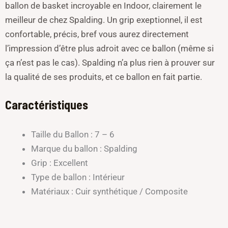
ballon de basket incroyable en Indoor, clairement le
meilleur de chez Spalding. Un grip exeptionnel, il est
confortable, précis, bref vous aurez directement
l’impression d’être plus adroit avec ce ballon (même si
ça n’est pas le cas). Spalding n’a plus rien à prouver sur
la qualité de ses produits, et ce ballon en fait partie.
Caractéristiques
Taille du Ballon : 7 – 6
Marque du ballon : Spalding
Grip : Excellent
Type de ballon : Intérieur
Matériaux : Cuir synthétique / Composite