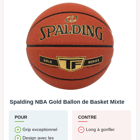
Spalding NBA Gold Ballon de Basket Mixte
POUR
CONTRE
Grip exceptionnel
Long à gonfler
Design avec les